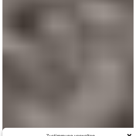
Zustimmung verwalten