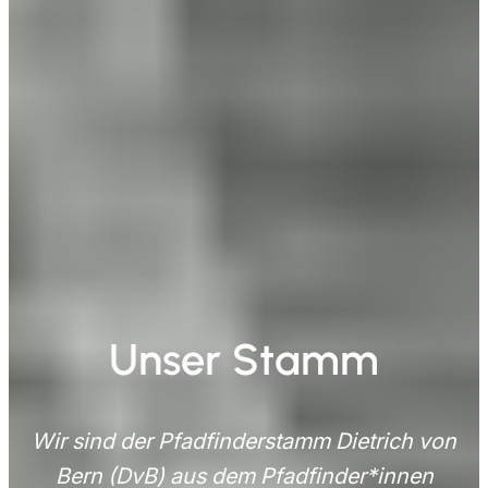
Unser Stamm
Wir sind der Pfadfinderstamm Dietrich von
Bern (DvB) aus dem Pfadfinder*innen