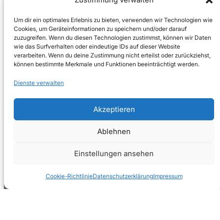
Um dir ein optimales Erlebnis zu bieten, verwenden wir Technologien wie
Cookies, um Geräteinformationen zu speichern und/oder darauf
zuzugreifen. Wenn du diesen Technologien zustimmst, können wir Daten
wie das Surfverhalten oder eindeutige IDs auf dieser Website
verarbeiten. Wenn du deine Zustimmung nicht erteilst oder zurückziehst,
können bestimmte Merkmale und Funktionen beeinträchtigt werden.
Dienste verwalten
Akzeptieren
Ablehnen
Einstellungen ansehen
Cookie-Richtlinie
Datenschutzerklärung
Impressum