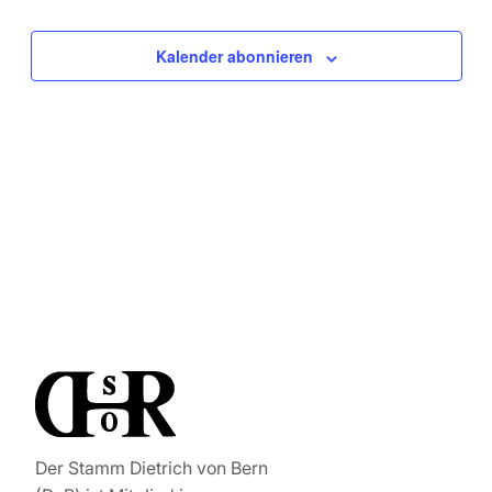
Veranstaltungen
Kalender abonnieren
Der Stamm Dietrich von Bern